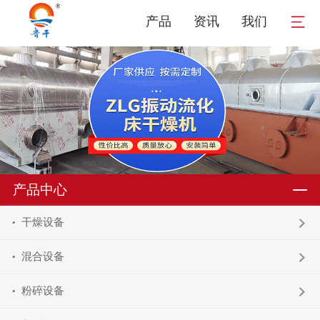
产品
资讯
我们
产品中心
干燥设备
混合设备
粉碎设备