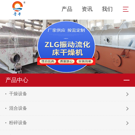
产品
资讯
我们
产品中心
干燥设备
混合设备
粉碎设备