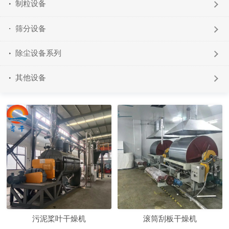
制粒设备
筛分设备
除尘设备系列
其他设备
污泥桨叶干燥机
滚筒刮板干燥机